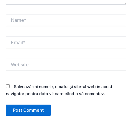
Name*
Email*
Website
Salvează-mi numele, emailul și site-ul web în acest
navigator pentru data viitoare când o să comentez.