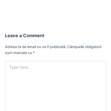
navigation
Leave a Comment
Adresa ta de email nu va fi publicată.
Câmpurile obligatorii
sunt marcate cu
*
Type
here..