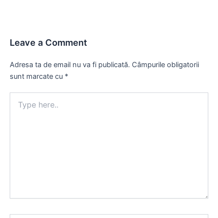
Leave a Comment
Adresa ta de email nu va fi publicată.
Câmpurile obligatorii
sunt marcate cu
*
Type
here..