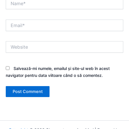
Name*
Email*
Website
Salvează-mi numele, emailul și site-ul web în acest
navigator pentru data viitoare când o să comentez.