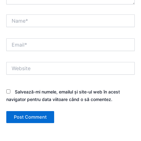
Name*
Email*
Website
Salvează-mi numele, emailul și site-ul web în acest
navigator pentru data viitoare când o să comentez.