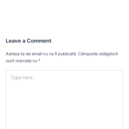
navigation
Leave a Comment
Adresa ta de email nu va fi publicată.
Câmpurile obligatorii
sunt marcate cu
*
Type
here..