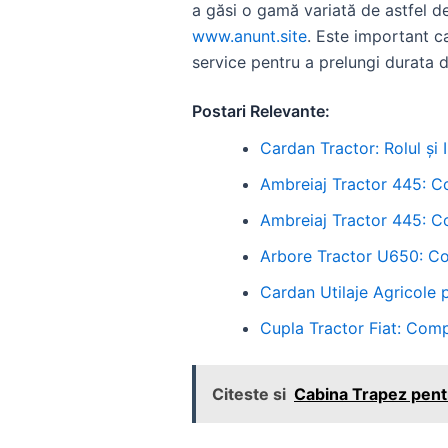
a găsi o gamă variată de astfel d
www.anunt.site
. Este important ca
service pentru a prelungi durata d
Postari Relevante:
Cardan Tractor: Rolul și
Ambreiaj Tractor 445: 
Ambreiaj Tractor 445: 
Arbore Tractor U650: Co
Cardan Utilaje Agricole 
Cupla Tractor Fiat: Com
Citeste si
Cabina Trapez pentru