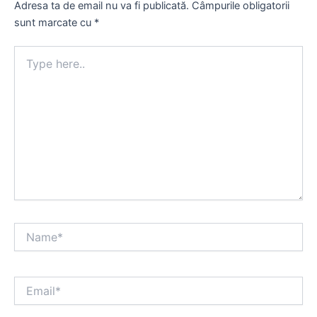
Adresa ta de email nu va fi publicată.
Câmpurile obligatorii
sunt marcate cu
*
Type
here..
Name*
Email*