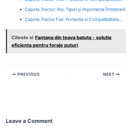
Capota Tractor: Rol, Tipuri și Importanța Întreținerii
Capote Tractor Fiat: Protectie si Compatibilitate…
Citeste si
Fantana din teava batuta - solutie
eficienta pentru foraje puturi
Post
PREVIOUS
NEXT
navigation
Leave a Comment