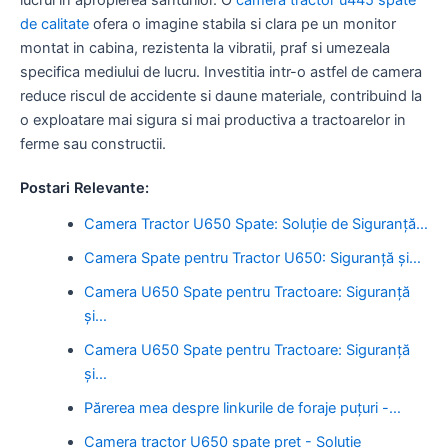
de calitate
ofera o imagine stabila si clara pe un monitor
montat in cabina, rezistenta la vibratii, praf si umezeala
specifica mediului de lucru. Investitia intr-o astfel de camera
reduce riscul de accidente si daune materiale, contribuind la
o exploatare mai sigura si mai productiva a tractoarelor in
ferme sau constructii.
Postari Relevante:
Camera Tractor U650 Spate: Soluție de Siguranță…
Camera Spate pentru Tractor U650: Siguranță și…
Camera U650 Spate pentru Tractoare: Siguranță
și…
Camera U650 Spate pentru Tractoare: Siguranță
și…
Părerea mea despre linkurile de foraje puțuri -…
Camera tractor U650 spate pret - Solutie