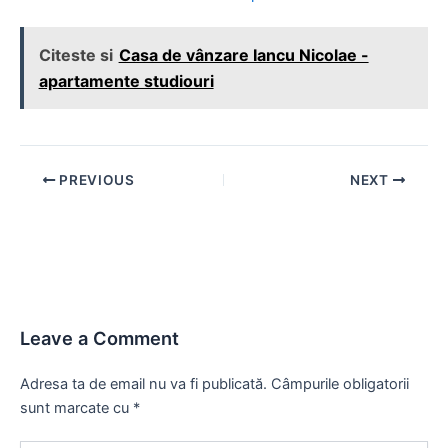
Citeste si
Casa de vânzare Iancu Nicolae -
apartamente studiouri
Post
PREVIOUS
NEXT
navigation
Leave a Comment
Adresa ta de email nu va fi publicată.
Câmpurile obligatorii
sunt marcate cu
*