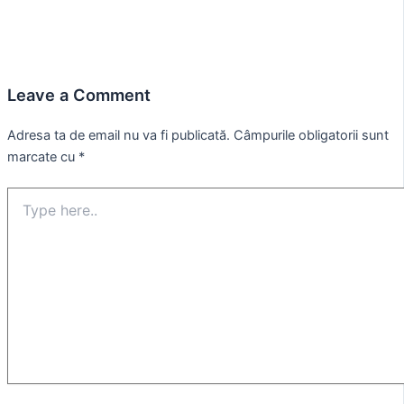
Leave a Comment
Adresa ta de email nu va fi publicată.
Câmpurile obligatorii sunt
marcate cu
*
Type
here..