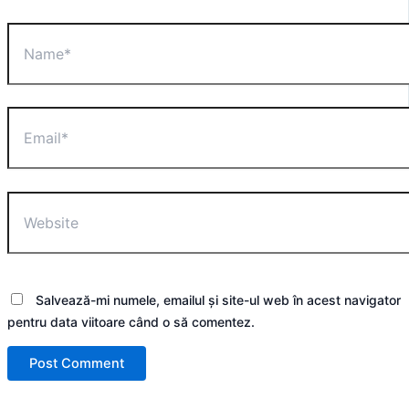
Name*
Email*
Website
Salvează-mi numele, emailul și site-ul web în acest navigator
pentru data viitoare când o să comentez.