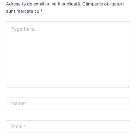
Adresa ta de email nu va fi publicată.
Câmpurile obligatorii
sunt marcate cu
*
Type
here..
Name*
Email*