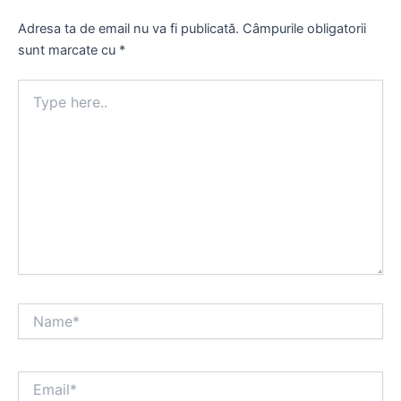
Adresa ta de email nu va fi publicată.
Câmpurile obligatorii
sunt marcate cu
*
Type
here..
Name*
Email*