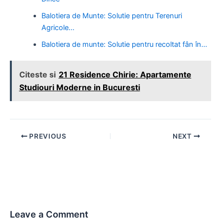
Balotiera de Munte: Solutie pentru Terenuri
Agricole…
Balotiera de munte: Solutie pentru recoltat fân în…
Citeste si
21 Residence Chirie: Apartamente
Studiouri Moderne in Bucuresti
Post
PREVIOUS
NEXT
navigation
Leave a Comment