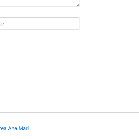
rea Ane Mari