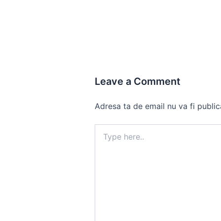
Leave a Comment
Adresa ta de email nu va fi public
Type
here..