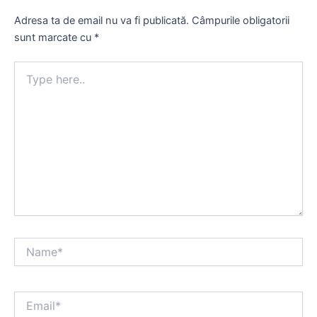
Adresa ta de email nu va fi publicată.
Câmpurile obligatorii
sunt marcate cu
*
Type
here..
Name*
Email*