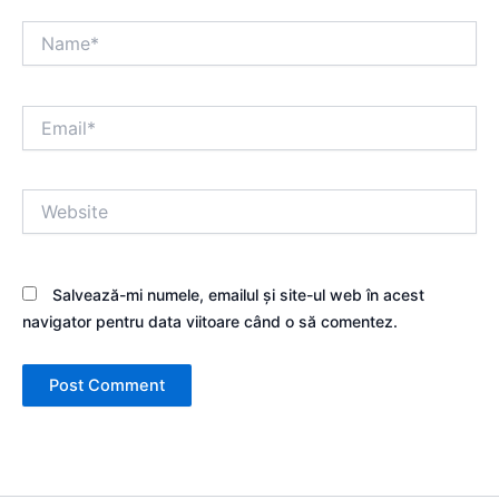
Name*
Email*
Website
Salvează-mi numele, emailul și site-ul web în acest
navigator pentru data viitoare când o să comentez.