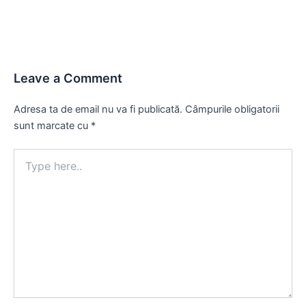
Leave a Comment
Adresa ta de email nu va fi publicată.
Câmpurile obligatorii
sunt marcate cu
*
Type
here..