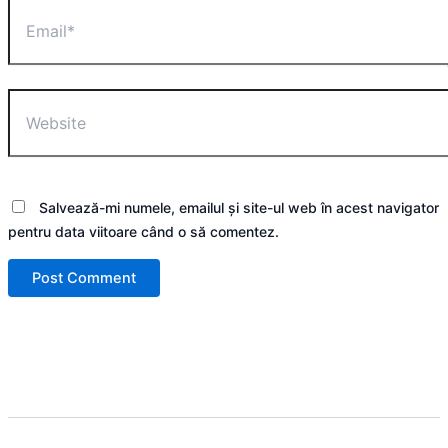
Email*
Website
Salvează-mi numele, emailul și site-ul web în acest navigator
pentru data viitoare când o să comentez.