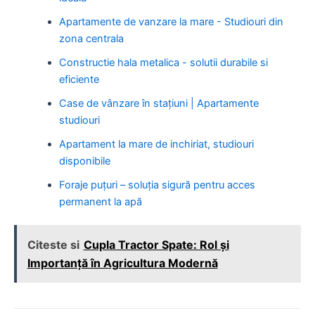
Apartamente de vanzare la mare - Studiouri din
zona centrala
Constructie hala metalica - solutii durabile si
eficiente
Case de vânzare în stațiuni | Apartamente
studiouri
Apartament la mare de inchiriat, studiouri
disponibile
Foraje puțuri – soluția sigură pentru acces
permanent la apă
Citeste si
Cupla Tractor Spate: Rol și
Importanță în Agricultura Modernă