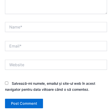
Name*
Email*
Website
Salvează-mi numele, emailul și site-ul web în acest
navigator pentru data viitoare când o să comentez.