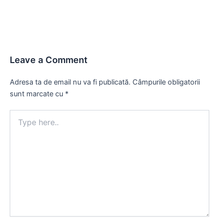
Leave a Comment
Adresa ta de email nu va fi publicată.
Câmpurile obligatorii
sunt marcate cu
*
Type
here..