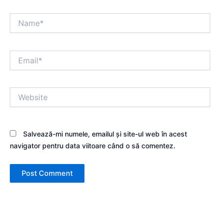
Name*
Email*
Website
Salvează-mi numele, emailul și site-ul web în acest
navigator pentru data viitoare când o să comentez.