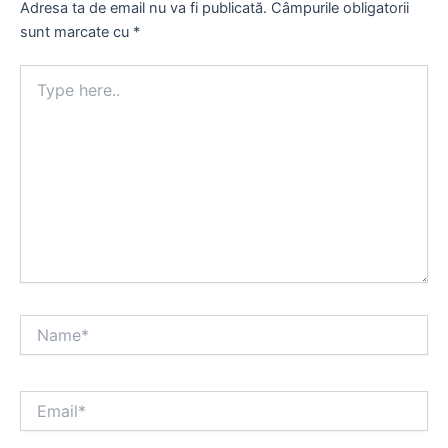
Adresa ta de email nu va fi publicată.
Câmpurile obligatorii
sunt marcate cu
*
Type
here..
Name*
Email*