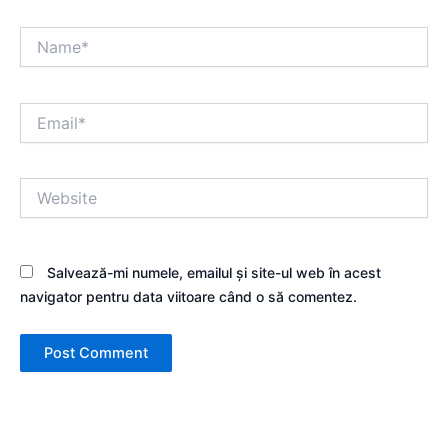
Name*
Email*
Website
Salvează-mi numele, emailul și site-ul web în acest
navigator pentru data viitoare când o să comentez.