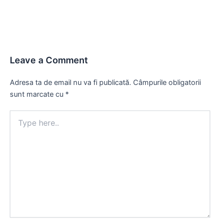
Leave a Comment
Adresa ta de email nu va fi publicată.
Câmpurile obligatorii
sunt marcate cu
*
Type
here..