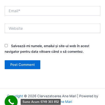
Email*
Website
Salvează-mi numele, emailul și site-ul web în acest
navigator pentru data viitoare când o să comentez.
Copyright
© 2026 Clarvazatoarea Ane Mari | Powered by
Clarvazatoarea Ane Mari
Suno Acum 0749 303 852