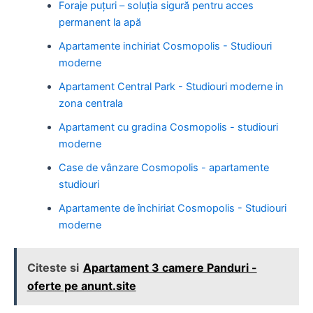
Foraje puțuri – soluția sigură pentru acces
permanent la apă
Apartamente inchiriat Cosmopolis - Studiouri
moderne
Apartament Central Park - Studiouri moderne in
zona centrala
Apartament cu gradina Cosmopolis - studiouri
moderne
Case de vânzare Cosmopolis - apartamente
studiouri
Apartamente de închiriat Cosmopolis - Studiouri
moderne
Citeste si
Apartament 3 camere Panduri -
oferte pe anunt.site