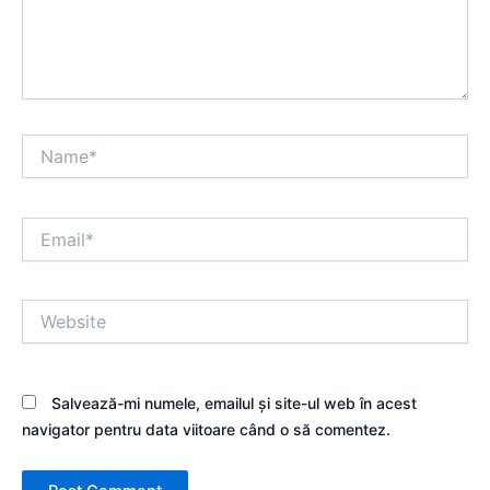
Name*
Email*
Website
Salvează-mi numele, emailul și site-ul web în acest
navigator pentru data viitoare când o să comentez.