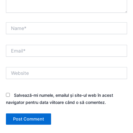
Name*
Email*
Website
Salvează-mi numele, emailul și site-ul web în acest
navigator pentru data viitoare când o să comentez.