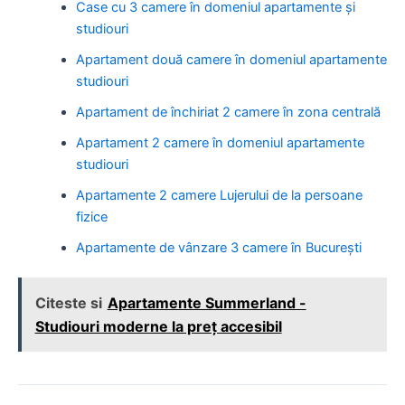
Case cu 3 camere în domeniul apartamente și
studiouri
Apartament două camere în domeniul apartamente
studiouri
Apartament de închiriat 2 camere în zona centrală
Apartament 2 camere în domeniul apartamente
studiouri
Apartamente 2 camere Lujerului de la persoane
fizice
Apartamente de vânzare 3 camere în București
Citeste si
Apartamente Summerland -
Studiouri moderne la preț accesibil