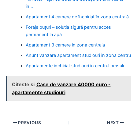
în…
Apartament 4 camere de închiriat în zona centrală
Foraje puțuri – soluția sigură pentru acces
permanent la apă
Apartament 3 camere in zona centrala
Anunt vanzare apartament studiouri in zona centru
Apartamente inchiriat studiouri in centrul orasului
Citeste si
Case de vanzare 40000 euro -
apartamente studiouri
Post
PREVIOUS
NEXT
navigation