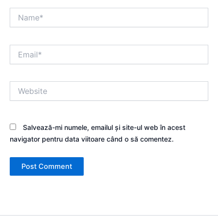
Name*
Email*
Website
Salvează-mi numele, emailul și site-ul web în acest
navigator pentru data viitoare când o să comentez.