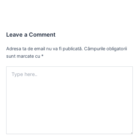
Leave a Comment
Adresa ta de email nu va fi publicată.
Câmpurile obligatorii
sunt marcate cu
*
Type
here..