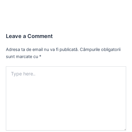
Leave a Comment
Adresa ta de email nu va fi publicată.
Câmpurile obligatorii
sunt marcate cu
*
Type
here..