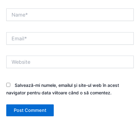
Name*
Email*
Website
Salvează-mi numele, emailul și site-ul web în acest
navigator pentru data viitoare când o să comentez.