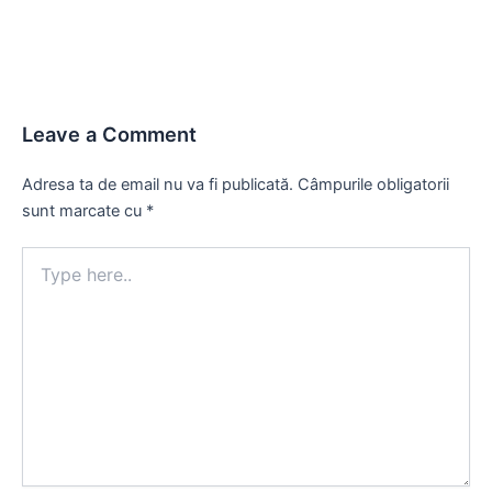
Leave a Comment
Adresa ta de email nu va fi publicată.
Câmpurile obligatorii
sunt marcate cu
*
Type
here..