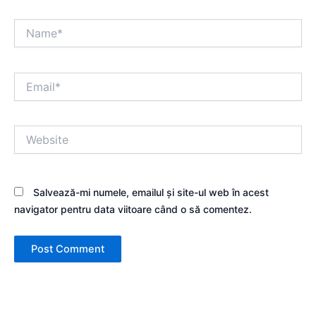
Name*
Email*
Website
Salvează-mi numele, emailul și site-ul web în acest
navigator pentru data viitoare când o să comentez.