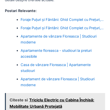
Postari Relevante:
Foraje Puțuri și Fântâni: Ghid Complet cu Prețuri,…
Foraje Puțuri și Fântâni: Ghid Complet cu Prețuri,…
Apartamente de vânzare Floreasca | Studiouri
moderne
Apartamente floreasca - studiouri la preturi
accesibile
Casa de vânzare Floreasca | Apartamente
studiouri
Apartament de vânzare Floreasca | Studiouri
moderne
Citeste si
Triciclu Electric cu Cabina Închisă:
Mobilitate Urbană Protejată