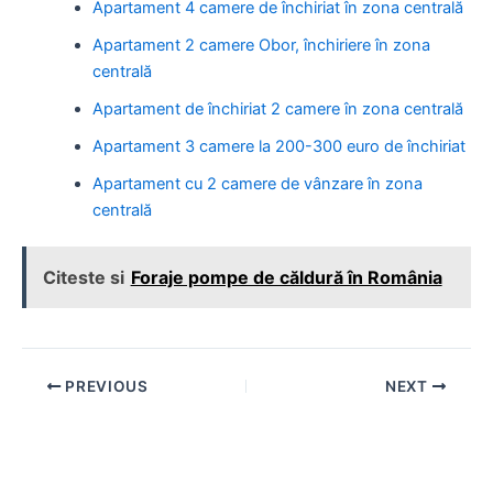
Apartament 4 camere de închiriat în zona centrală
Apartament 2 camere Obor, închiriere în zona
centrală
Apartament de închiriat 2 camere în zona centrală
Apartament 3 camere la 200-300 euro de închiriat
Apartament cu 2 camere de vânzare în zona
centrală
Citeste si
Foraje pompe de căldură în România
Post
PREVIOUS
NEXT
navigation