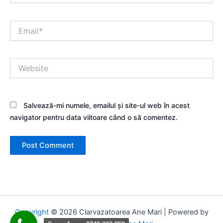
Email*
Website
Salvează-mi numele, emailul și site-ul web în acest
navigator pentru data viitoare când o să comentez.
Copyright
© 2026 Clarvazatoarea Ane Mari | Powered by