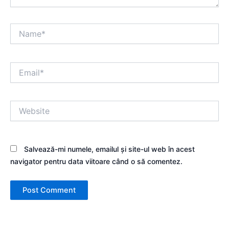
Name*
Email*
Website
Salvează-mi numele, emailul și site-ul web în acest
navigator pentru data viitoare când o să comentez.