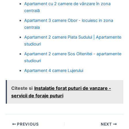
Apartament cu 2 camere de vânzare în zona
centrală
Apartament 3 camere Obor - locuiesc in zona
centrala
Apartament 2 camere Piata Sudului | Apartamente
studiouri
Apartament 2 camere Sos Oltenitei - apartamente
studiouri
Apartament 4 camere Lujerului
Citeste si
Instalatie forat puturi de vanzare -
servicii de foraje puturi
Post
PREVIOUS
NEXT