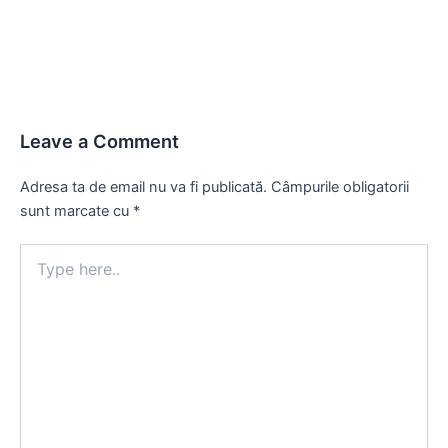
navigation
Leave a Comment
Adresa ta de email nu va fi publicată.
Câmpurile obligatorii
sunt marcate cu
*
Type
here..