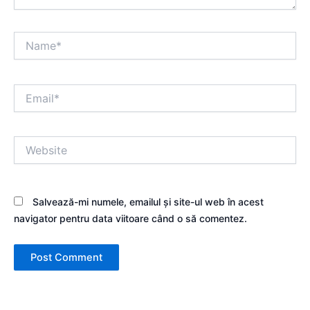
Name*
Email*
Website
Salvează-mi numele, emailul și site-ul web în acest
navigator pentru data viitoare când o să comentez.