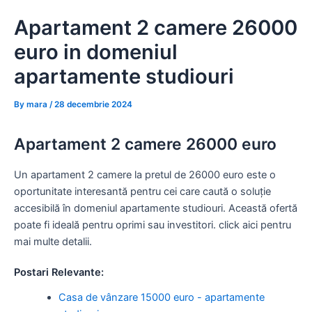
Skip
Apartament 2 camere 26000
to
content
euro in domeniul
apartamente studiouri
By
mara
/
28 decembrie 2024
Apartament 2 camere 26000 euro
Un apartament 2 camere la pretul de 26000 euro este o
oportunitate interesantă pentru cei care caută o soluție
accesibilă în domeniul apartamente studiouri. Această ofertă
poate fi ideală pentru oprimi sau investitori. click aici pentru
mai multe detalii.
Postari Relevante:
Casa de vânzare 15000 euro - apartamente