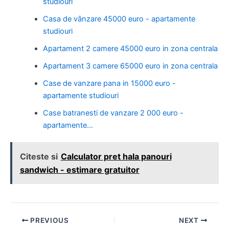
studiouri
Casa de vânzare 45000 euro - apartamente
studiouri
Apartament 2 camere 45000 euro in zona centrala
Apartament 3 camere 65000 euro in zona centrala
Case de vanzare pana in 15000 euro -
apartamente studiouri
Case batranesti de vanzare 2 000 euro -
apartamente…
Citeste si
Calculator pret hala panouri
sandwich - estimare gratuitor
Post
PREVIOUS
NEXT