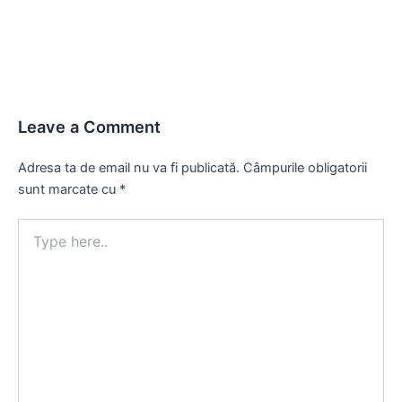
navigation
Leave a Comment
Adresa ta de email nu va fi publicată.
Câmpurile obligatorii
sunt marcate cu
*
Type
here..