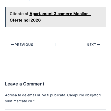
Citeste si
Apartament 3 camere Mosilor -
Oferte noi 2026
Post
PREVIOUS
NEXT
navigation
Leave a Comment
Adresa ta de email nu va fi publicată.
Câmpurile obligatorii
sunt marcate cu
*