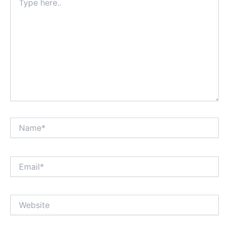
here..
Name*
Email*
Website