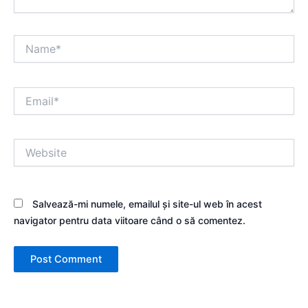
Name*
Email*
Website
Salvează-mi numele, emailul și site-ul web în acest
navigator pentru data viitoare când o să comentez.