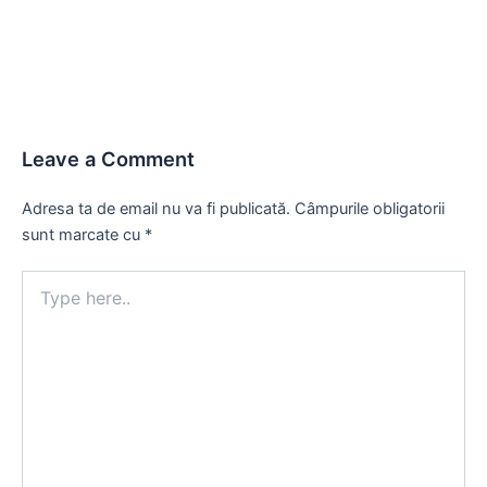
navigation
Leave a Comment
Adresa ta de email nu va fi publicată.
Câmpurile obligatorii
sunt marcate cu
*
Type
here..