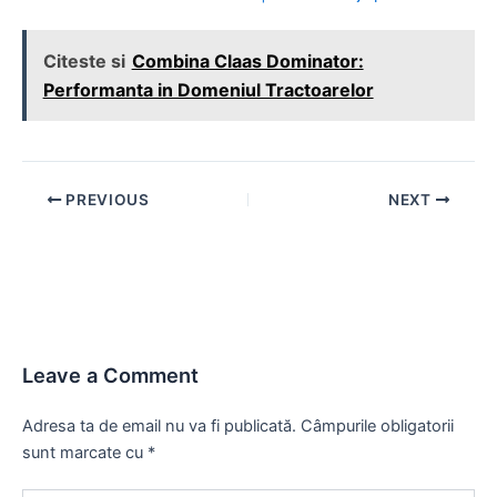
Citeste si
Combina Claas Dominator:
Performanta in Domeniul Tractoarelor
Post
PREVIOUS
NEXT
navigation
Leave a Comment
Adresa ta de email nu va fi publicată.
Câmpurile obligatorii
sunt marcate cu
*