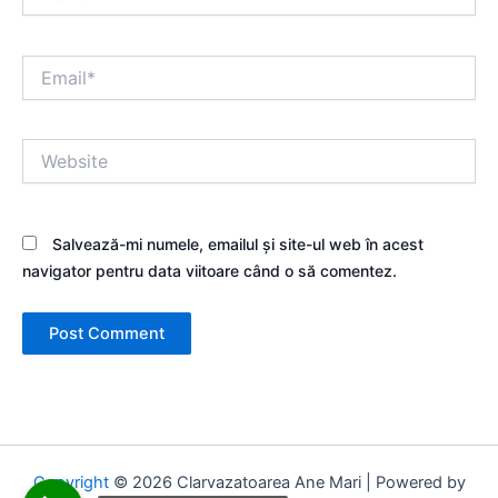
Email*
Website
Salvează-mi numele, emailul și site-ul web în acest
navigator pentru data viitoare când o să comentez.
Copyright
© 2026 Clarvazatoarea Ane Mari | Powered by