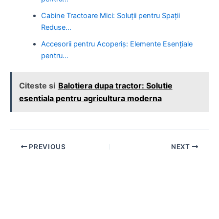
Cabine Tractoare Mici: Soluții pentru Spații
Reduse…
Accesorii pentru Acoperiș: Elemente Esențiale
pentru…
Citeste si
Balotiera dupa tractor: Solutie
esentiala pentru agricultura moderna
Post
PREVIOUS
NEXT
navigation