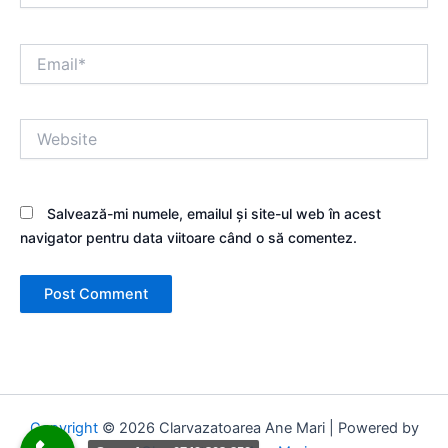
Email*
Website
Salvează-mi numele, emailul și site-ul web în acest
navigator pentru data viitoare când o să comentez.
Copyright
© 2026 Clarvazatoarea Ane Mari | Powered by