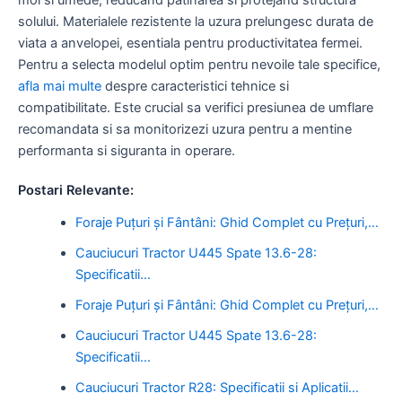
solului. Materialele rezistente la uzura prelungesc durata de
viata a anvelopei, esentiala pentru productivitatea fermei.
Pentru a selecta modelul optim pentru nevoile tale specifice,
afla mai multe
despre caracteristici tehnice si
compatibilitate. Este crucial sa verifici presiunea de umflare
recomandata si sa monitorizezi uzura pentru a mentine
performanta si siguranta in operare.
Postari Relevante:
Foraje Puțuri și Fântâni: Ghid Complet cu Prețuri,…
Cauciucuri Tractor U445 Spate 13.6-28:
Specificatii…
Foraje Puțuri și Fântâni: Ghid Complet cu Prețuri,…
Cauciucuri Tractor U445 Spate 13.6-28:
Specificatii…
Cauciucuri Tractor R28: Specificatii si Aplicatii…