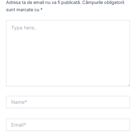
Adresa ta de email nu va fi publicată.
Câmpurile obligatorii
sunt marcate cu
*
Type
here..
Name*
Email*