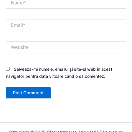
Email*
Website
Salvează-mi numele, emailul și site-ul web în acest
navigator pentru data viitoare când o să comentez.