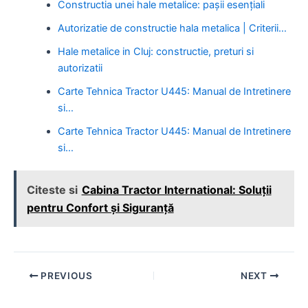
Constructia unei hale metalice: pașii esențiali
Autorizatie de constructie hala metalica | Criterii…
Hale metalice in Cluj: constructie, preturi si
autorizatii
Carte Tehnica Tractor U445: Manual de Intretinere
si…
Carte Tehnica Tractor U445: Manual de Intretinere
si…
Citeste si
Cabina Tractor International: Soluții
pentru Confort și Siguranță
Post
PREVIOUS
NEXT
navigation