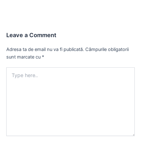
Leave a Comment
Adresa ta de email nu va fi publicată.
Câmpurile obligatorii
sunt marcate cu
*
Type
here..