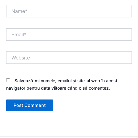
Name*
Email*
Website
Salvează-mi numele, emailul și site-ul web în acest
navigator pentru data viitoare când o să comentez.