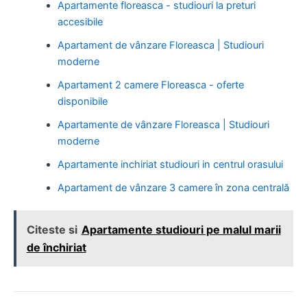
Apartamente floreasca - studiouri la preturi
accesibile
Apartament de vânzare Floreasca | Studiouri
moderne
Apartament 2 camere Floreasca - oferte
disponibile
Apartamente de vânzare Floreasca | Studiouri
moderne
Apartamente inchiriat studiouri in centrul orasului
Apartament de vânzare 3 camere în zona centrală
Citeste si
Apartamente studiouri pe malul marii
de închiriat