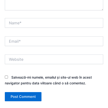
Name*
Email*
Website
Salvează-mi numele, emailul și site-ul web în acest
navigator pentru data viitoare când o să comentez.