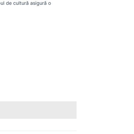
pul de cultură asigură o