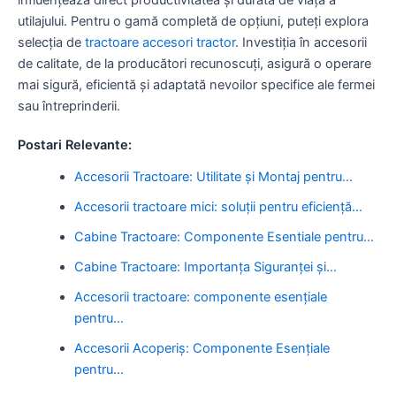
utilajului. Pentru o gamă completă de opțiuni, puteți explora
selecția de
tractoare accesori tractor
. Investiția în accesorii
de calitate, de la producători recunoscuți, asigură o operare
mai sigură, eficientă și adaptată nevoilor specifice ale fermei
sau întreprinderii.
Postari Relevante:
Accesorii Tractoare: Utilitate și Montaj pentru…
Accesorii tractoare mici: soluții pentru eficiență…
Cabine Tractoare: Componente Esentiale pentru…
Cabine Tractoare: Importanța Siguranței și…
Accesorii tractoare: componente esențiale
pentru…
Accesorii Acoperiș: Componente Esențiale
pentru…