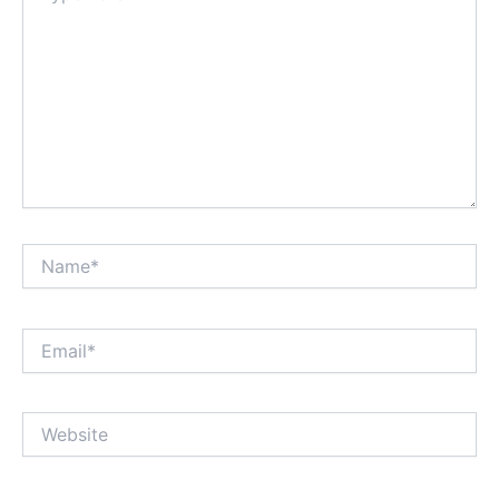
Name*
Email*
Website