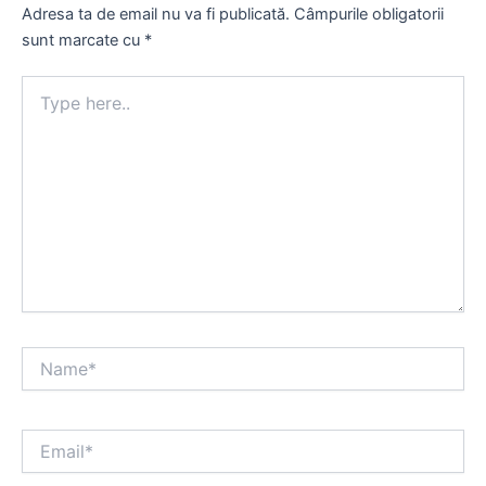
Adresa ta de email nu va fi publicată.
Câmpurile obligatorii
sunt marcate cu
*
Type
here..
Name*
Email*